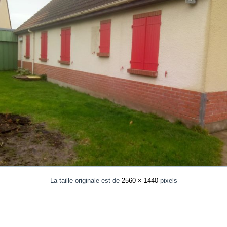
La taille originale est de
2560 × 1440
pixels