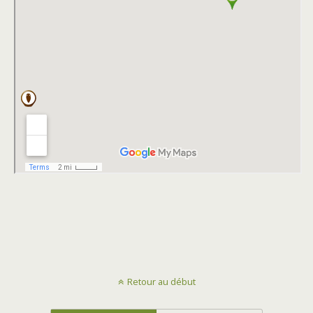
Retour au début