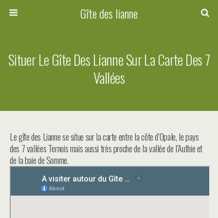
Gîte des lianne
Situer Le Gîte Des Lianne Sur La Carte Des 7
Vallées
Le gîte des Lianne se situe sur la carte entre la côte d’Opale, le pays
des 7 vallées Ternois mais aussi très proche de la vallée de l’Authie et
de la baie de Somme.