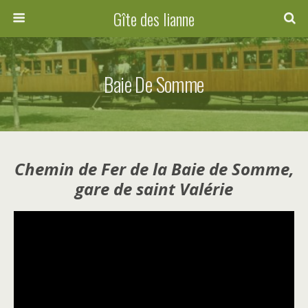
Gîte des lianne
Baie De Somme
Chemin de Fer de la Baie de Somme,
gare de saint Valérie