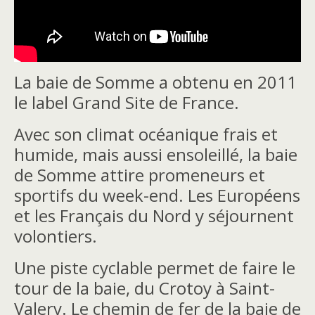
La baie de Somme a obtenu en 2011
le label Grand Site de France.
Avec son climat océanique frais et
humide, mais aussi ensoleillé, la baie
de Somme attire promeneurs et
sportifs du week-end. Les Européens
et les Français du Nord y séjournent
volontiers.
Une piste cyclable permet de faire le
tour de la baie, du Crotoy à Saint-
Valery. Le chemin de fer de la baie de