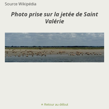
Source Wikipédia
Photo prise sur la jetée de Saint
Valérie
Retour au début