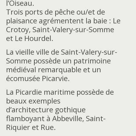
l’Oiseau.
Trois ports de pêche ou/et de
plaisance agrémentent la baie : Le
Crotoy, Saint-Valery-sur-Somme
et Le Hourdel.
La vieille ville de Saint-Valery-sur-
Somme possède un patrimoine
médiéval remarquable et un
écomusée Picarvie.
La Picardie maritime possède de
beaux exemples
d’architecture gothique
flamboyant à Abbeville, Saint-
Riquier et Rue.