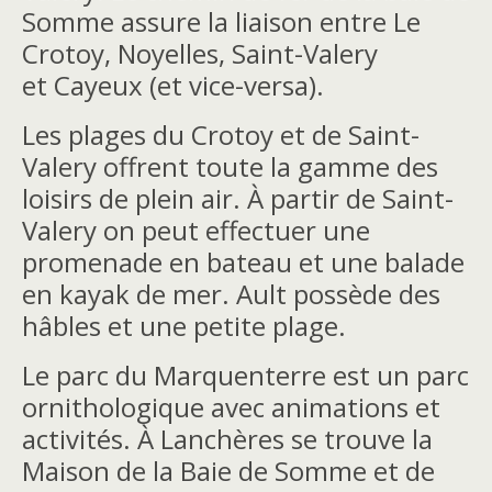
Somme assure la liaison entre Le
Crotoy, Noyelles, Saint-Valery
et Cayeux (et vice-versa).
Les plages du Crotoy et de Saint-
Valery offrent toute la gamme des
loisirs de plein air. À partir de Saint-
Valery on peut effectuer une
promenade en bateau et une balade
en kayak de mer. Ault possède des
hâbles et une petite plage.
Le parc du Marquenterre est un parc
ornithologique avec animations et
activités. À Lanchères se trouve la
Maison de la Baie de Somme et de