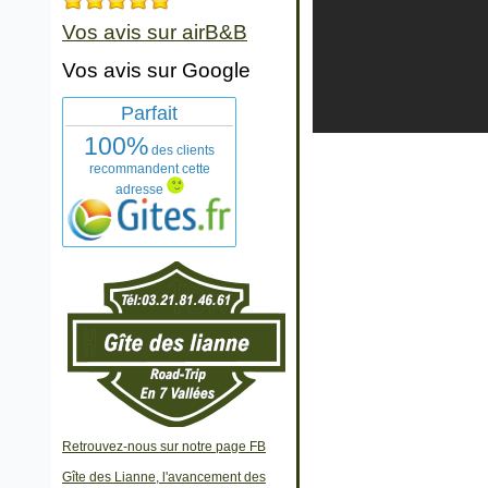
Vos avis sur airB&B
Vos avis sur Google
Parfait
100%
des clients
recommandent cette
adresse
Retrouvez-nous sur notre page FB
Gîte des Lianne, l'avancement des