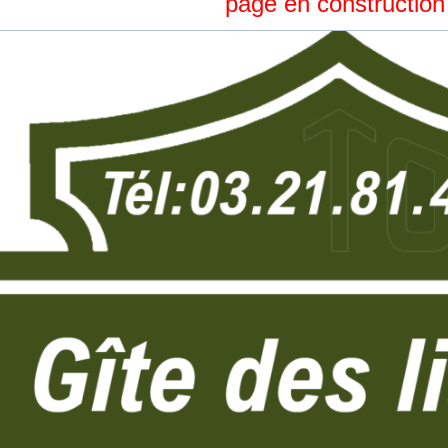
page en constructio