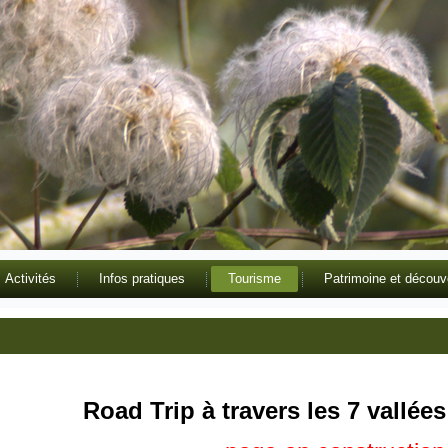
Activités
Infos pratiques
Tourisme
Patrimoine et découv
Road Trip à travers les 7 vallées