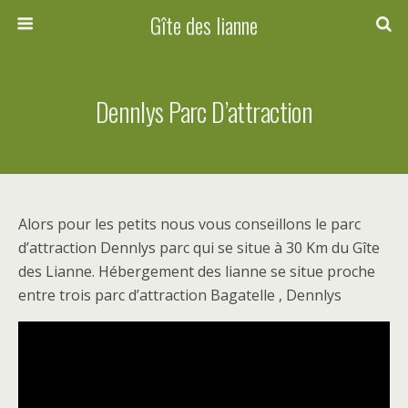
Gîte des lianne
Dennlys Parc D’attraction
Alors pour les petits nous vous conseillons le parc
d’attraction Dennlys parc qui se situe à 30 Km du Gîte
des Lianne. Hébergement des lianne se situe proche
entre trois parc d’attraction Bagatelle , Dennlys