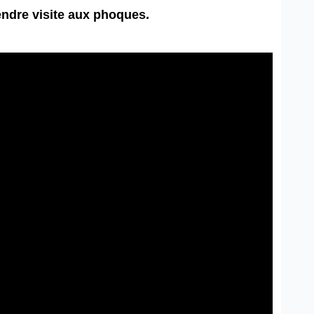
endre visite aux phoques.