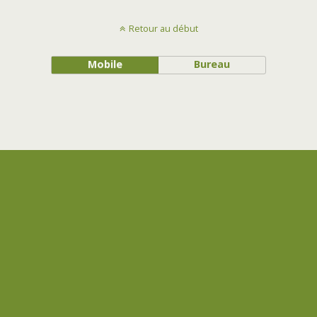
Retour au début
Mobile
Bureau