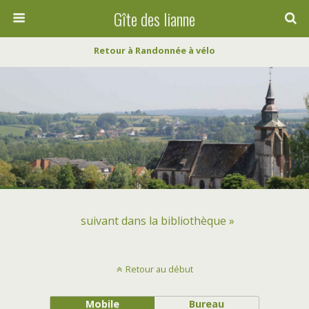
Gîte des lianne
Retour à Randonnée à vélo
suivant dans la bibliothèque »
Retour au début
Mobile
Bureau