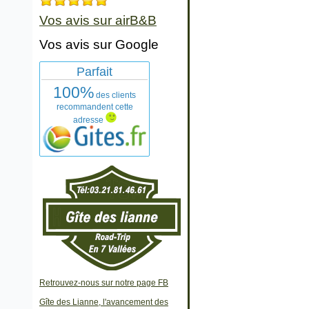
Vos avis sur airB&B
Vos avis sur Google
Parfait
100%
des clients
recommandent cette
adresse
Retrouvez-nous sur notre page FB
Gîte des Lianne, l'avancement des