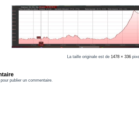
La taille originale est de
1478 × 336
pixe
taire
pour publier un commentaire.