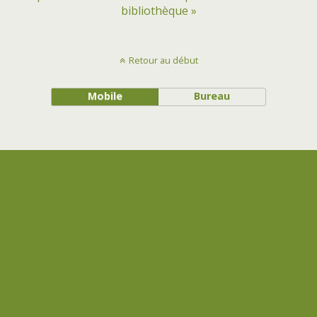
bibliothèque »
Retour au début
Mobile
Bureau