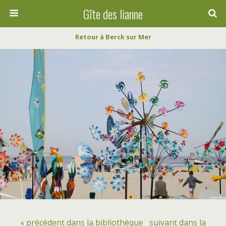
Gîte des lianne
Retour à Berck sur Mer
« précédent dans la bibliothèque
suivant dans la