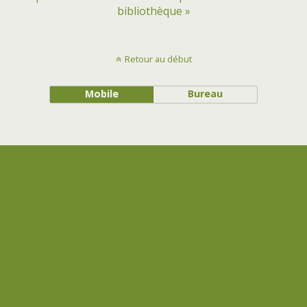
bibliothèque »
Retour au début
Mobile
Bureau