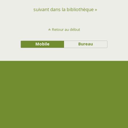
suivant dans la bibliothèque »
Retour au début
Mobile
Bureau