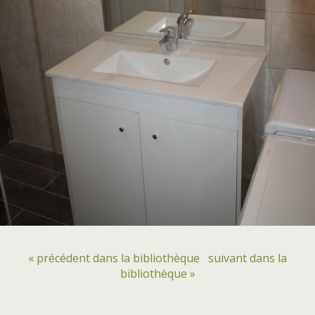
« précédent dans la bibliothèque
suivant dans la
bibliothèque »