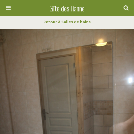
Gîte des lianne
Retour à Salles de bains