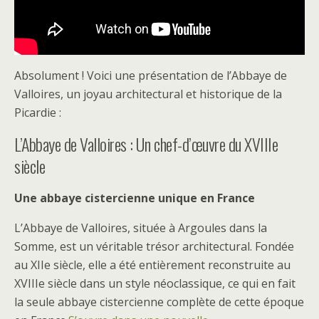
Absolument ! Voici une présentation de l’Abbaye de
Valloires, un joyau architectural et historique de la
Picardie :
L’Abbaye de Valloires : Un chef-d’œuvre du XVIIIe
siècle
Une abbaye cistercienne unique en France
L’Abbaye de Valloires, située à Argoules dans la
Somme, est un véritable trésor architectural. Fondée
au XIIe siècle, elle a été entièrement reconstruite au
XVIIIe siècle dans un style néoclassique, ce qui en fait
la seule abbaye cistercienne complète de cette époque