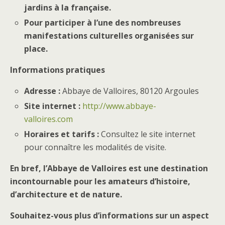
jardins à la française.
Pour participer à l’une des nombreuses
manifestations culturelles organisées sur
place.
Informations pratiques
Adresse :
Abbaye de Valloires, 80120 Argoules
Site internet :
http://www.abbaye-
valloires.com
Horaires et tarifs :
Consultez le site internet
pour connaître les modalités de visite.
En bref, l’Abbaye de Valloires est une destination
incontournable pour les amateurs d’histoire,
d’architecture et de nature.
Souhaitez-vous plus d’informations sur un aspect