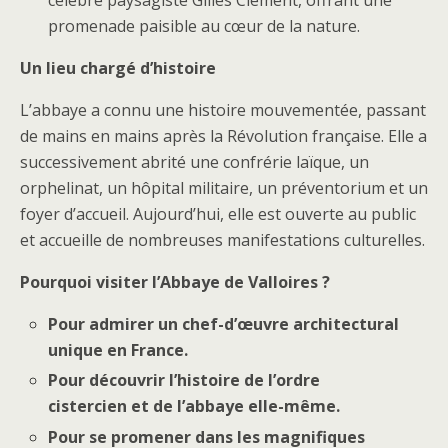
célèbre paysagiste Gilles Clément, offrant une
promenade paisible au cœur de la nature.
Un lieu chargé d’histoire
L’abbaye a connu une histoire mouvementée, passant
de mains en mains après la Révolution française. Elle a
successivement abrité une confrérie laïque, un
orphelinat, un hôpital militaire, un préventorium et un
foyer d’accueil. Aujourd’hui, elle est ouverte au public
et accueille de nombreuses manifestations culturelles.
Pourquoi visiter l’Abbaye de Valloires ?
Pour admirer un chef-d’œuvre architectural
unique en France.
Pour découvrir l’histoire de l’ordre
cistercien et de l’abbaye elle-même.
Pour se promener dans les magnifiques