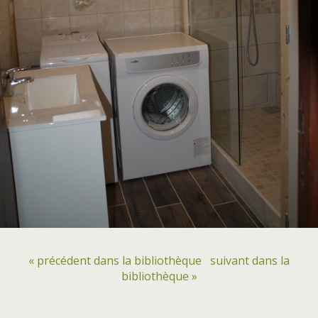
« précédent dans la bibliothèque
suivant dans la
bibliothèque »