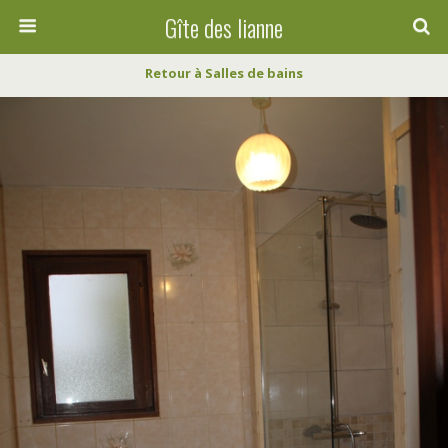
Gîte des lianne
Retour à Salles de bains