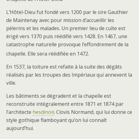
L’Hôtel-Dieu fut fondé vers 1200 par le sire Gauthier
de Maintenay avec pour mission d’accueillir les
pèlerins et les malades. Un premier lieu de culte est
érigé vers 1370 puis réédifié vers 1428. En 1467, une
catastrophe naturelle provoque l’effondrement de la
chapelle. Elle sera réédifiée en 1472
.
En 1537, la toiture est refaite à la suite des dégâts
réalisés par les troupes des Impériaux qui annexent la
ville.
Les bâtiments se dégradent et la chapelle est
reconstruite intégralement entre 1871 et 1874 par
l’architecte
hesdinois
Clovis Normand, qui lui donne ce
style gothique flamboyant qu’on lui connaît
aujourd’hui.