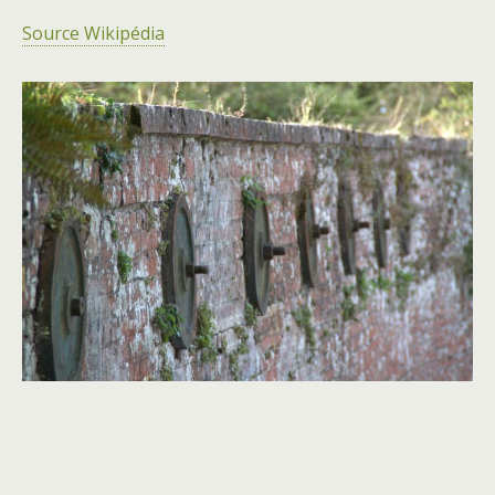
Source Wikipédia