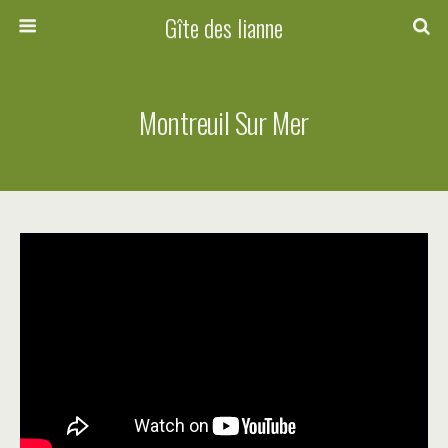
Gîte des lianne
Montreuil Sur Mer