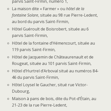
parvis Saint-Firmin, numéro 1,
La maison dite « Farmer » ou
hôtel de la
fontaine Solare
, située au 98 rue Pierre-Ledent,
au bord du parvis Saint-Firmin,
Hôtel Guéroult de Boisrobert, située au 6
parvis Saint-Firmin,
Hôtel de la fontaine d’Hémencourt, située au
119 parvis Saint-Firmin,
Hôtel de Jacquemin de Châteaurenault et de
Rougeat, située au 101 parvis Saint-Firmin,
Hôtel d’Hurtrel d’Arboval situé au numéros 84-
46 du parvis Saint-Firmin,
Hôtel Loysel le Gaucher, situé rue Victor-
Dubourg,
Maison à pans de bois, dite du Pot-d’Étain, au
21-23 de la rue Pierre-Ledent,