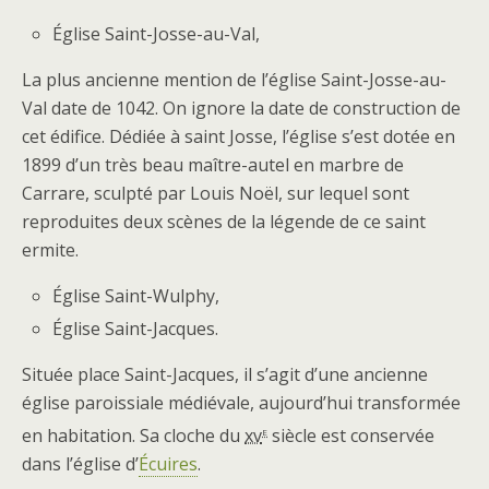
Église Saint-Josse-au-Val,
La plus ancienne mention de l’église Saint-Josse-au-
Val date de 1042. On ignore la date de construction de
cet édifice. Dédiée à saint Josse, l’église s’est dotée en
1899 d’un très beau maître-autel en marbre de
Carrare, sculpté par Louis Noël, sur lequel sont
reproduites deux scènes de la légende de ce saint
ermite.
Église Saint-Wulphy,
Église Saint-Jacques.
Située place Saint-Jacques, il s’agit d’une ancienne
église paroissiale médiévale, aujourd’hui transformée
e
en habitation. Sa cloche du
xv
siècle est conservée
dans l’église d’
Écuires
.