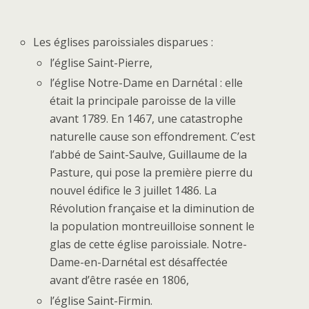
Les églises paroissiales disparues :
l’église Saint-Pierre,
l’église Notre-Dame en Darnétal : elle
était la principale paroisse de la ville
avant 1789. En 1467, une catastrophe
naturelle cause son effondrement. C’est
l’abbé de Saint-Saulve, Guillaume de la
Pasture, qui pose la première pierre du
nouvel édifice le
3 juillet 1486
. La
Révolution française et la diminution de
la population montreuilloise sonnent le
glas de cette église paroissiale. Notre-
Dame-en-Darnétal est désaffectée
avant d’être rasée en 1806,
l’église Saint-Firmin.