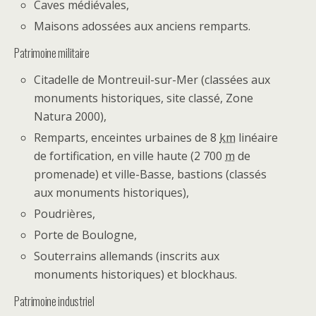
Caves médiévales,
Maisons adossées aux anciens remparts.
Patrimoine militaire
Citadelle de Montreuil-sur-Mer (classées aux
monuments historiques, site classé, Zone
Natura 2000),
Remparts, enceintes urbaines de 8
km
linéaire
de fortification, en ville haute (2 700
m
de
promenade) et ville-Basse, bastions (classés
aux monuments historiques),
Poudrières,
Porte de Boulogne,
Souterrains allemands (inscrits aux
monuments historiques) et blockhaus.
Patrimoine industriel