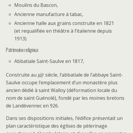
Moulins du Bascon,
Ancienne manufacture à tabac,
Ancienne halle aux grains construite en 1821
(et requalifiée en théâtre à l’italienne depuis
1913).
Patrimoine religieux
Abbatiale Saint-Saulve en 1817,
e
Construite au
xii
siècle, l’abbatiale de l’abbaye Saint-
Saulve occupe l’emplacement d’un monastère plus
ancien dédié à saint Walloy (déformation locale du
nom de saint Guénolé), fondé par les moines bretons
de Landévennec en 926.
Dans ses dispositions initiales, l’édifice présentait un
plan caractéristique des églises de pèlerinage