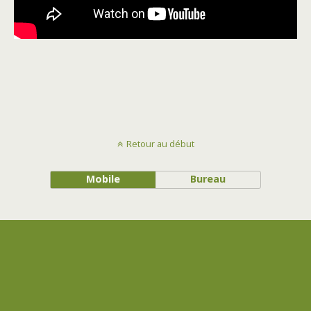
Retour au début
Mobile
Bureau