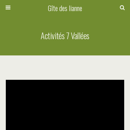
Gîte des lianne
Activités 7 Vallées