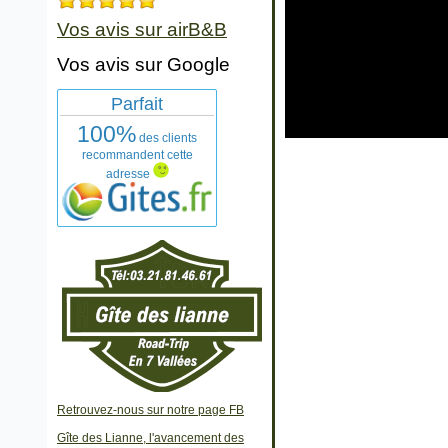
Vos avis sur airB&B
Vos avis sur Google
Parfait
100%
des clients
recommandent cette
adresse
Retrouvez-nous sur notre page FB
Gîte des Lianne, l'avancement des