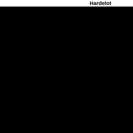
Hardelot