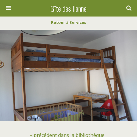
Gîte des lianne
Retour à Services
« précédent dans la bibliothèque