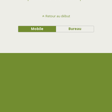
Retour au début
Mobile
Bureau