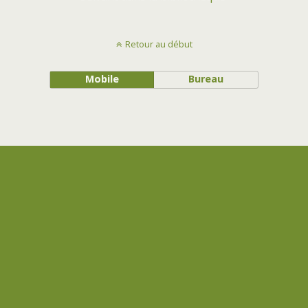
Retour au début
Mobile
Bureau