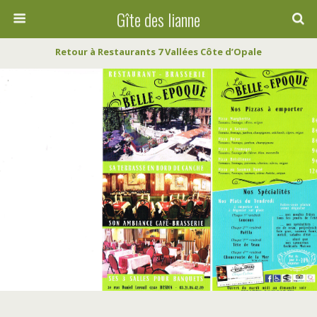
Gîte des lianne
Retour à Restaurants 7 Vallées Côte d’Opale