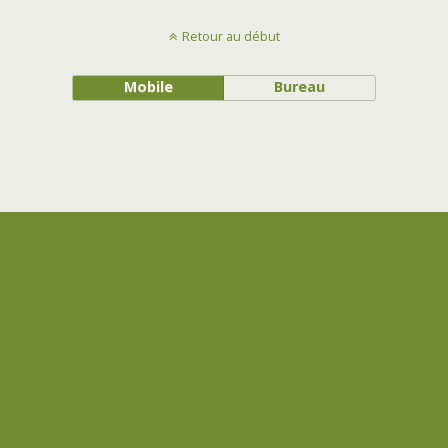
Retour au début
Mobile
Bureau