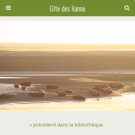
Gîte des lianne
« précédent dans la bibliothèque