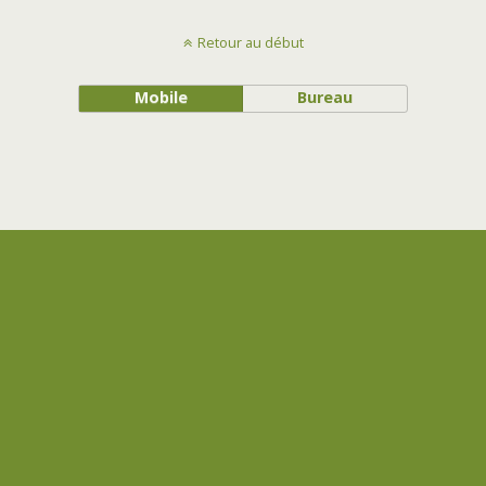
Retour au début
Mobile
Bureau