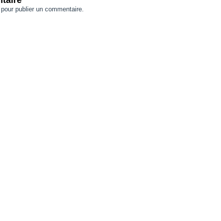
taire
pour publier un commentaire.