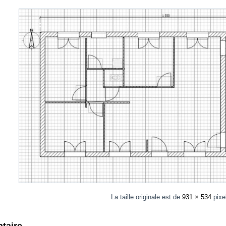
La taille originale est de
931 × 534
pixe