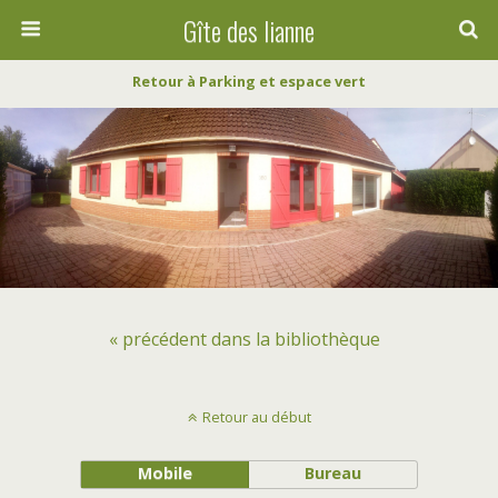
Gîte des lianne
Retour à Parking et espace vert
« précédent dans la bibliothèque
Retour au début
Mobile
Bureau