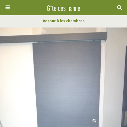
Gîte des lianne
Retour à les chambres