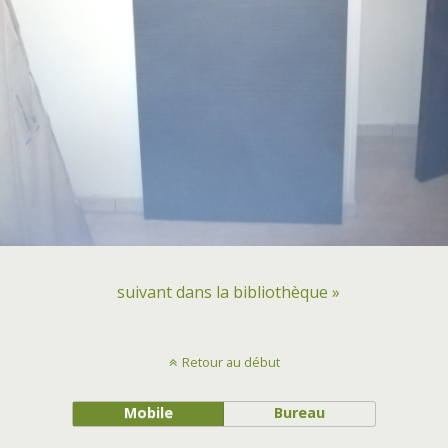
suivant dans la bibliothèque »
Retour au début
Mobile
Bureau