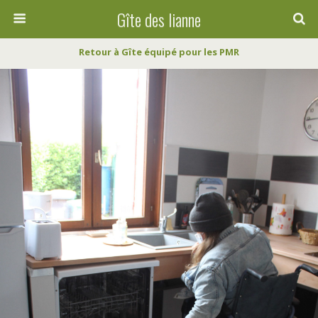
Gîte des lianne
Retour à Gîte équipé pour les PMR