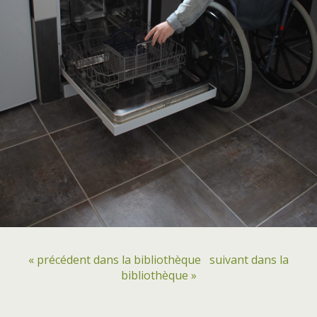
« précédent dans la bibliothèque
suivant dans la
bibliothèque »