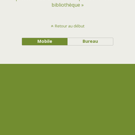
bibliothèque »
Retour au début
Mobile
Bureau