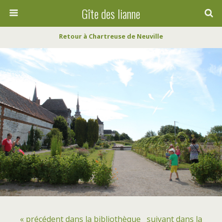
Gîte des lianne
Retour à Chartreuse de Neuville
« précédent dans la bibliothèque
suivant dans la