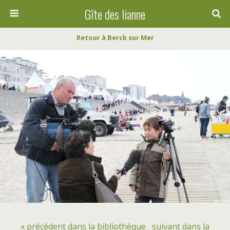
Gîte des lianne
Retour à Berck sur Mer
« précédent dans la bibliothèque
suivant dans la