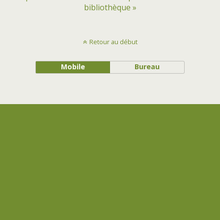
bibliothèque »
Retour au début
Mobile
Bureau