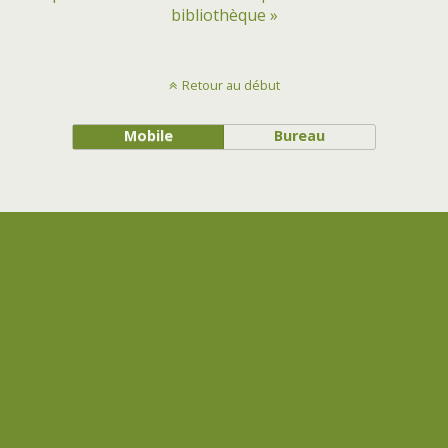
bibliothèque »
Retour au début
Mobile
Bureau