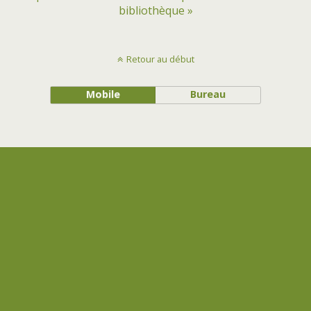
bibliothèque »
Retour au début
Mobile
Bureau