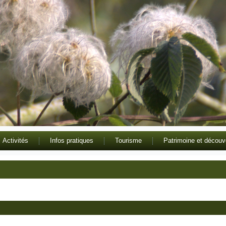
Activités
Infos pratiques
Tourisme
Patrimoine et découv