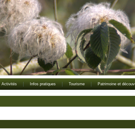
Activités
Infos pratiques
Tourisme
Patrimoine et découv
Gî