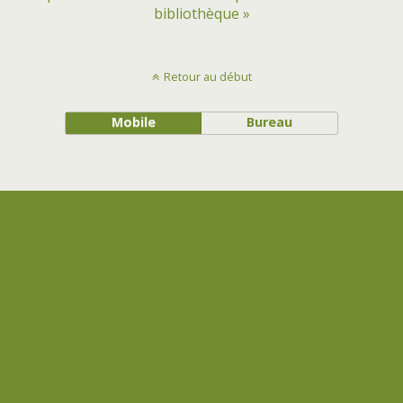
bibliothèque »
Retour au début
Mobile
Bureau