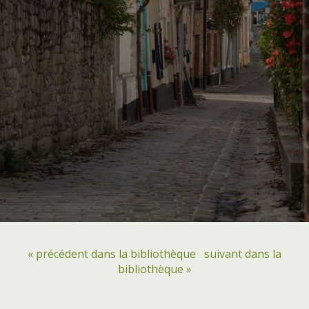
« précédent dans la bibliothèque
suivant dans la
bibliothèque »