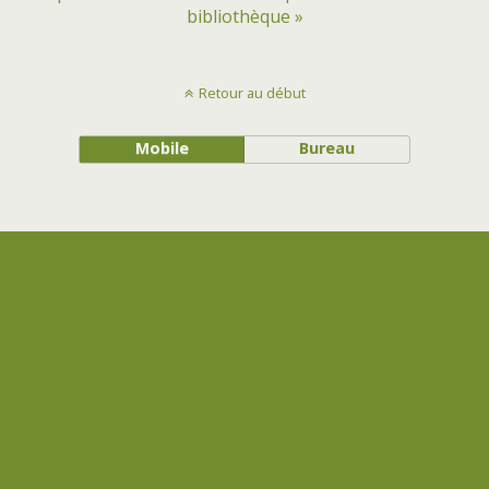
bibliothèque »
Retour au début
Mobile
Bureau