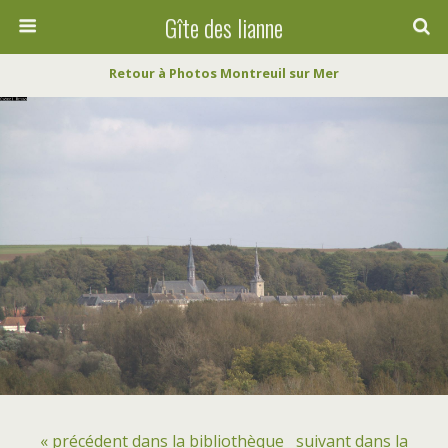
Gîte des lianne
Retour à Photos Montreuil sur Mer
« précédent dans la bibliothèque
suivant dans la