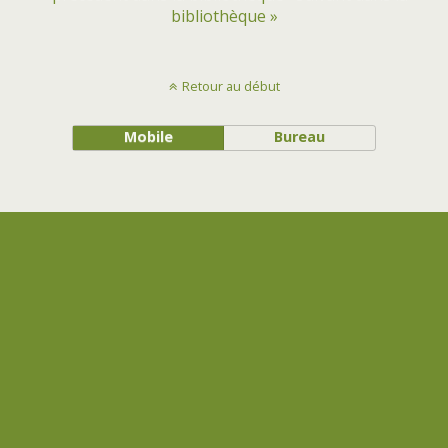
bibliothèque »
Retour au début
Mobile
Bureau