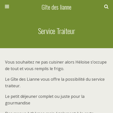
Gîte des lianne
Service Traiteur
Vous souhaitez ne pas cuisiner alors Héloïse s’occupe
de tout et vous remplis le frigo.
Le Gîte des Lianne vous offre la possibilité du service
traiteur.
Le petit déjeuner complet ou juste pour la
gourmandise