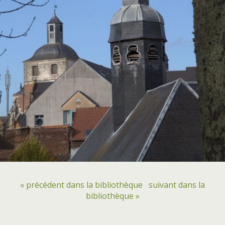
« précédent dans la bibliothèque
suivant dans la
bibliothèque »