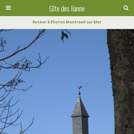
Gîte des lianne
Retour à Photos Montreuil sur Mer